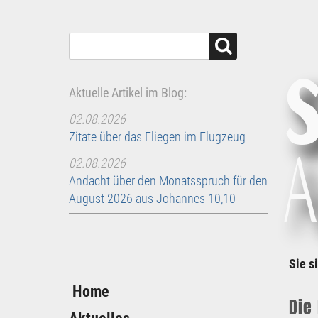
S
Aktuelle Artikel im Blog:
02.08.2026
Zitate über das Fliegen im Flugzeug
A
02.08.2026
Andacht über den Monatsspruch für den
August 2026 aus Johannes 10,10
Sie s
Home
Die