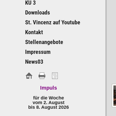
KU 3
Downloads
St. Vincenz auf Youtube
Kontakt
Stellenangebote
Impressum
News03
Impuls
für die Woche
vom 2. August
bis 8. August 2026