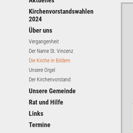
Aktuelles
Kirchenvorstandswahlen
2024
Über uns
Vergangenheit
Der Name St. Vincenz
Die Kirche in Bildern
Unsere Orgel
Der Kirchenvorstand
Unsere Gemeinde
Rat und Hilfe
Links
Termine