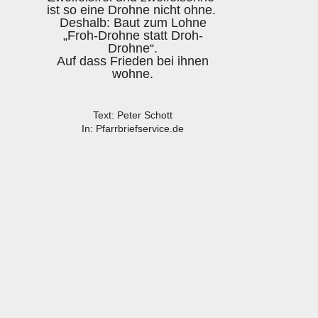
ist so eine Drohne nicht ohne.
Deshalb: Baut zum Lohne
„Froh-Drohne statt Droh-
Drohne“.
Auf dass Frieden bei ihnen
wohne.
Text: Peter Schott
In: Pfarrbriefservice.de