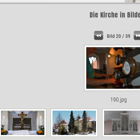
Die Kirche in Bild
Bild 20 / 39
190.jpg