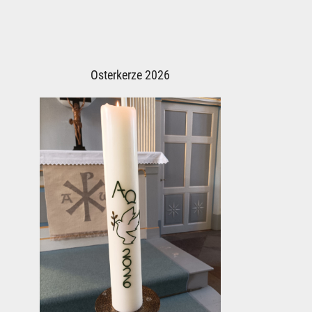
Osterkerze 2026