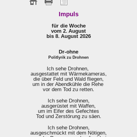
Impuls
für die Woche
vom 2. August
bis 8. August 2026
Dr-ohne
Politlyrik zu Drohnen
Ich sehe Drohnen,
ausgestattet mit Wärmekameras,
die über Feld und Wald fliegen,
um in der Abendkühle die Rehe
vor dem Tod zu retten.
Ich sehe Drohnen,
ausgerüstet mit Waffen,
um im Eifer des Gefechtes
Tod und Zerstörung zu säen.
Ich sehe Drohnen,
ausgeschmückt mit dem Nötigen,