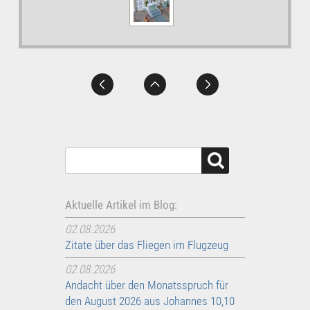
Aktuelle Artikel im Blog:
02.08.2026
Zitate über das Fliegen im Flugzeug
02.08.2026
Andacht über den Monatsspruch für
den August 2026 aus Johannes 10,10