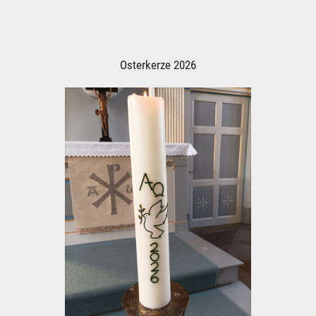
Osterkerze 2026