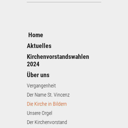
Home
Aktuelles
Kirchenvorstandswahlen
2024
Über uns
Vergangenheit
Der Name St. Vincenz
Die Kirche in Bildern
Unsere Orgel
Der Kirchenvorstand