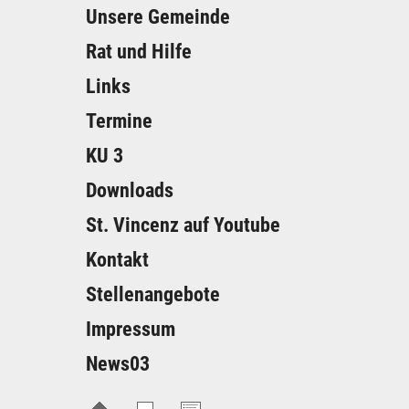
Unsere Gemeinde
Rat und Hilfe
Links
Termine
KU 3
Downloads
St. Vincenz auf Youtube
Kontakt
Stellenangebote
Impressum
News03