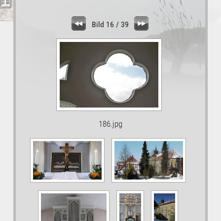
Bild 16 / 39
186.jpg