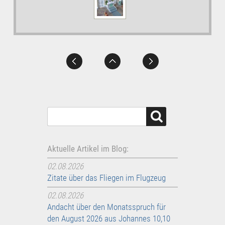
Aktuelle Artikel im Blog:
02.08.2026
Zitate über das Fliegen im Flugzeug
02.08.2026
Andacht über den Monatsspruch für
den August 2026 aus Johannes 10,10