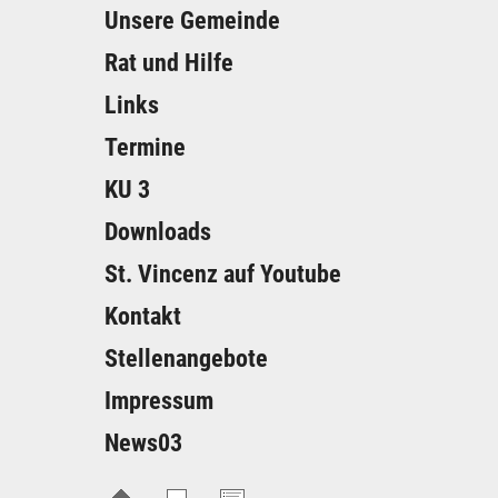
Unsere Gemeinde
Rat und Hilfe
Links
Termine
KU 3
Downloads
St. Vincenz auf Youtube
Kontakt
Stellenangebote
Impressum
News03