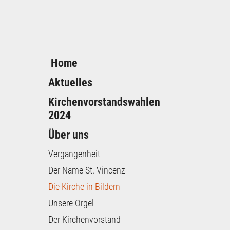
Home
Aktuelles
Kirchenvorstandswahlen
2024
Über uns
Vergangenheit
Der Name St. Vincenz
Die Kirche in Bildern
Unsere Orgel
Der Kirchenvorstand