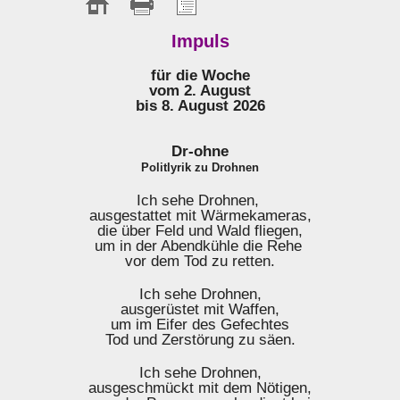
Impuls
für die Woche
vom 2. August
bis 8. August 2026
Dr-ohne
Politlyrik zu Drohnen
Ich sehe Drohnen,
ausgestattet mit Wärmekameras,
die über Feld und Wald fliegen,
um in der Abendkühle die Rehe
vor dem Tod zu retten.
Ich sehe Drohnen,
ausgerüstet mit Waffen,
um im Eifer des Gefechtes
Tod und Zerstörung zu säen.
Ich sehe Drohnen,
ausgeschmückt mit dem Nötigen,