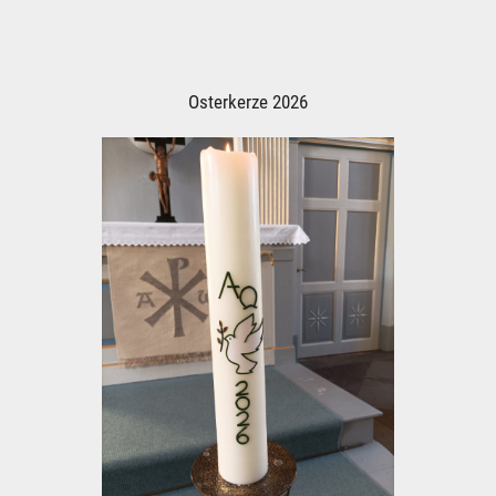
Osterkerze 2026