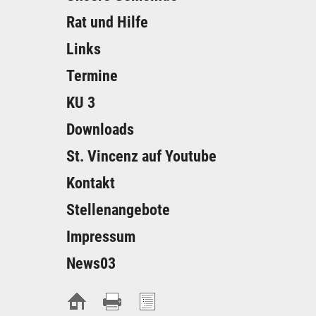
Rat und Hilfe
Links
Termine
KU 3
Downloads
St. Vincenz auf Youtube
Kontakt
Stellenangebote
Impressum
News03