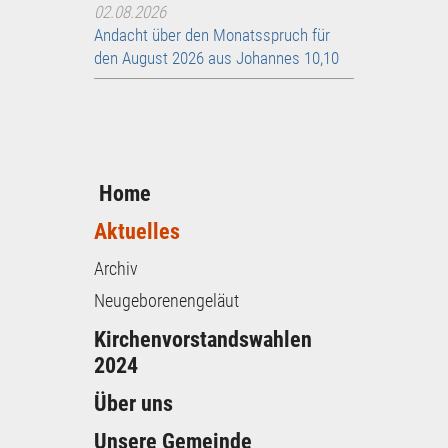
02.08.2026
Andacht über den Monatsspruch für
den August 2026 aus Johannes 10,10
Home
Aktuelles
Archiv
Neugeborenengeläut
Kirchenvorstandswahlen
2024
Über uns
Unsere Gemeinde