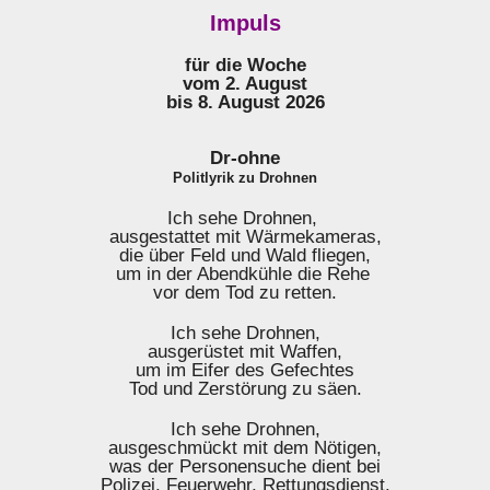
Impuls
für die Woche
vom 2. August
bis 8. August 2026
Dr-ohne
Politlyrik zu Drohnen
Ich sehe Drohnen,
ausgestattet mit Wärmekameras,
die über Feld und Wald fliegen,
um in der Abendkühle die Rehe
vor dem Tod zu retten.
Ich sehe Drohnen,
ausgerüstet mit Waffen,
um im Eifer des Gefechtes
Tod und Zerstörung zu säen.
Ich sehe Drohnen,
ausgeschmückt mit dem Nötigen,
was der Personensuche dient bei
Polizei, Feuerwehr, Rettungsdienst.