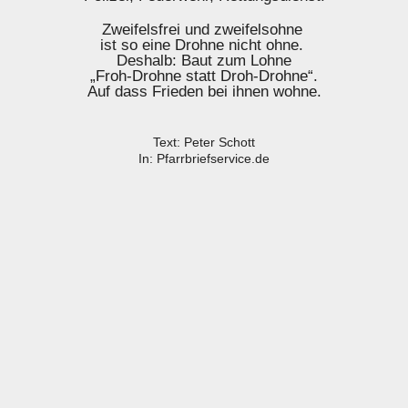
Zweifelsfrei und zweifelsohne
ist so eine Drohne nicht ohne.
Deshalb: Baut zum Lohne
„Froh-Drohne statt Droh-Drohne“.
Auf dass Frieden bei ihnen wohne.
Text: Peter Schott
In: Pfarrbriefservice.de