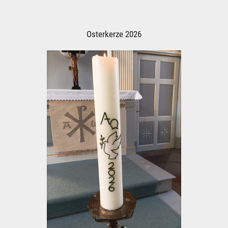
Osterkerze 2026