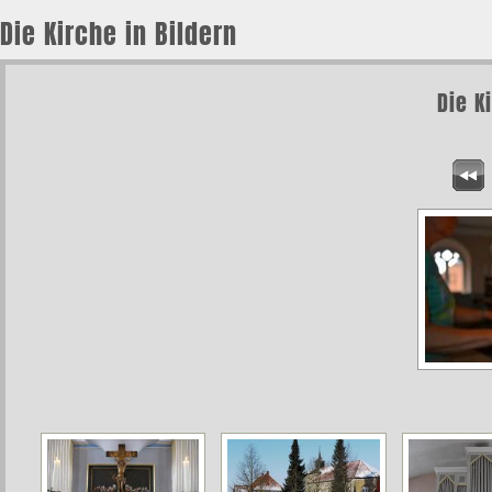
Die Kirche in Bildern
Die K