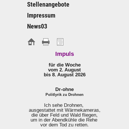
Stellenangebote
Impressum
News03
Impuls
für die Woche
vom 2. August
bis 8. August 2026
Dr-ohne
Politlyrik zu Drohnen
Ich sehe Drohnen,
ausgestattet mit Wärmekameras,
die über Feld und Wald fliegen,
um in der Abendkühle die Rehe
vor dem Tod zu retten.