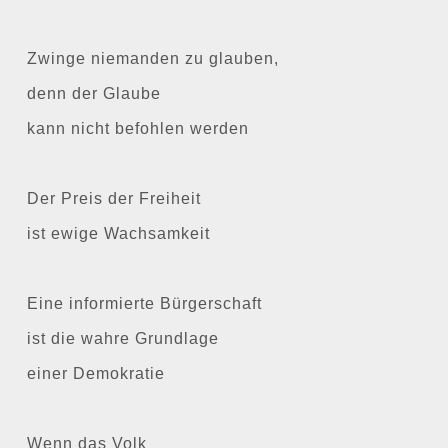
Zwinge niemanden zu glauben,
denn der Glaube
kann nicht befohlen werden
Der Preis der Freiheit
ist ewige Wachsamkeit
Eine informierte Bürgerschaft
ist die wahre Grundlage
einer Demokratie
Wenn das Volk