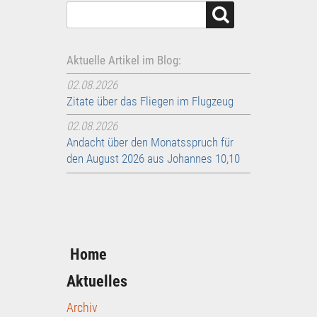
Aktuelle Artikel im Blog:
02.08.2026
Zitate über das Fliegen im Flugzeug
02.08.2026
Andacht über den Monatsspruch für
den August 2026 aus Johannes 10,10
Home
Aktuelles
Archiv