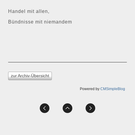
Handel mit allen,
Bündnisse mit niemandem
zur Archiv-Übersicht
Powered by
CMSimpleBlog