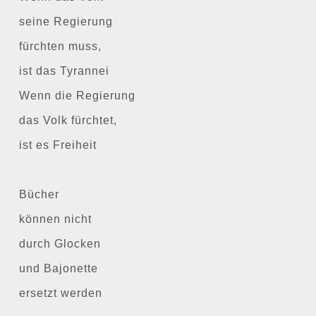
seine Regierung
fürchten muss,
ist das Tyrannei
Wenn die Regierung
das Volk fürchtet,
ist es Freiheit
Bücher
können nicht
durch Glocken
und Bajonette
ersetzt werden