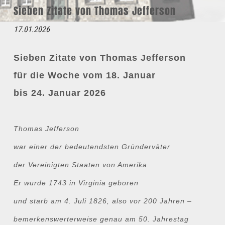
Sieben Zitate von Thomas Jefferson
17.01.2026
Sieben Zitate von Thomas Jefferson
für die Woche vom 18. Januar
bis 24. Januar 2026
Thomas Jefferson
war einer der bedeutendsten Gründerväter
der Vereinigten Staaten von Amerika.
Er wurde 1743 in Virginia geboren
und starb am 4. Juli 1826, also vor 200 Jahren –
bemerkenswerterweise genau am 50. Jahrestag