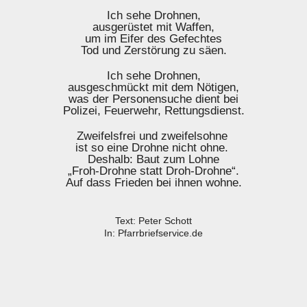
Ich sehe Drohnen,
ausgerüstet mit Waffen,
um im Eifer des Gefechtes
Tod und Zerstörung zu säen.
Ich sehe Drohnen,
ausgeschmückt mit dem Nötigen,
was der Personensuche dient bei
Polizei, Feuerwehr, Rettungsdienst.
Zweifelsfrei und zweifelsohne
ist so eine Drohne nicht ohne.
Deshalb: Baut zum Lohne
„Froh-Drohne statt Droh-Drohne“.
Auf dass Frieden bei ihnen wohne.
Text: Peter Schott
In: Pfarrbriefservice.de