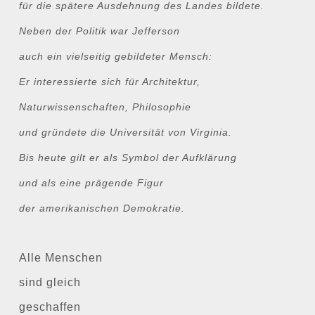
für die spätere Ausdehnung des Landes bildete.
Neben der Politik war Jefferson
auch ein vielseitig gebildeter Mensch:
Er interessierte sich für Architektur,
Naturwissenschaften, Philosophie
und gründete die Universität von Virginia.
Bis heute gilt er als Symbol der Aufklärung
und als eine prägende Figur
der amerikanischen Demokratie.
Alle Menschen
sind gleich
geschaffen