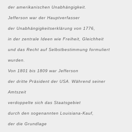
der amerikanischen Unabhängigkeit.
Jefferson war der Hauptverfasser
der Unabhängigkeitserklärung von 1776,
in der zentrale Ideen wie Freiheit, Gleichheit
und das Recht auf Selbstbestimmung formuliert
wurden.
Von 1801 bis 1809 war Jefferson
der dritte Präsident der USA. Während seiner
Amtszeit
verdoppelte sich das Staatsgebiet
durch den sogenannten Louisiana-Kauf,
der die Grundlage