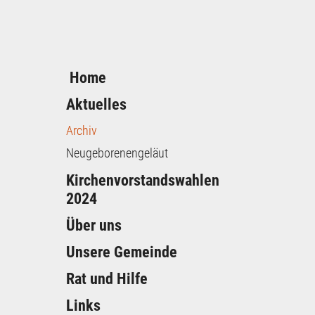
Home
Aktuelles
Archiv
Neugeborenengeläut
Kirchenvorstandswahlen
2024
Über uns
Unsere Gemeinde
Rat und Hilfe
Links