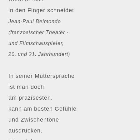
in den Finger schneidet
Jean-Paul Belmondo
(französischer Theater -
und Filmschauspieler,
20. und 21. Jahrhundert)
In seiner Muttersprache
ist man doch
am präzisesten,
kann am besten Gefühle
und Zwischentöne
ausdrücken.