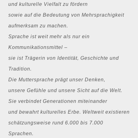
und kulturelle Vielfalt zu fördern
sowie auf die Bedeutung von Mehrsprachigkeit
aufmerksam zu machen.
Sprache ist weit mehr als nur ein
Kommunikationsmittel –
sie ist Trägerin von Identität, Geschichte und
Tradition.
Die Muttersprache prägt unser Denken,
unsere Gefühle und unsere Sicht auf die Welt.
Sie verbindet Generationen miteinander
und bewahrt kulturelles Erbe. Weltweit existieren
schätzungsweise rund 6.000 bis 7.000
Sprachen.