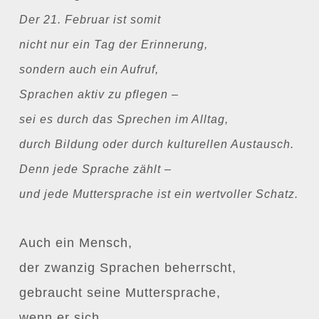
Der 21. Februar ist somit
nicht nur ein Tag der Erinnerung,
sondern auch ein Aufruf,
Sprachen aktiv zu pflegen –
sei es durch das Sprechen im Alltag,
durch Bildung oder durch kulturellen Austausch.
Denn jede Sprache zählt –
und jede Muttersprache ist ein wertvoller Schatz.
Auch ein Mensch,
der zwanzig Sprachen beherrscht,
gebraucht seine Muttersprache,
wenn er sich