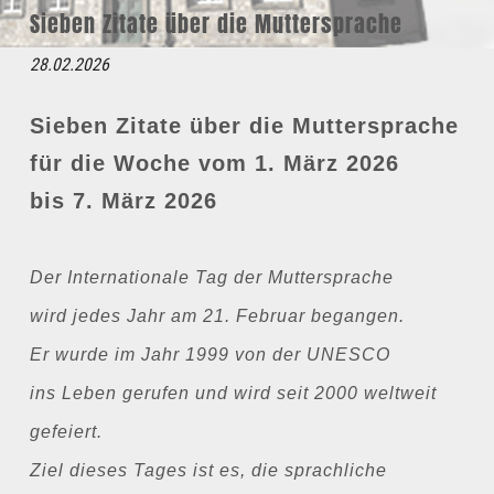
Sieben Zitate über die Muttersprache
28.02.2026
Sieben Zitate über die Muttersprache
für die Woche vom 1. März 2026
bis 7. März 2026
Der Internationale Tag der Muttersprache
wird jedes Jahr am 21. Februar begangen.
Er wurde im Jahr 1999 von der UNESCO
ins Leben gerufen und wird seit 2000 weltweit
gefeiert.
Ziel dieses Tages ist es, die sprachliche