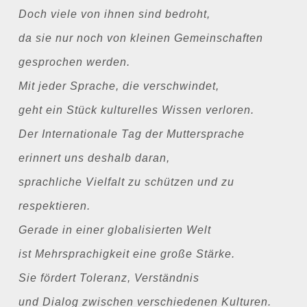
Doch viele von ihnen sind bedroht,
da sie nur noch von kleinen Gemeinschaften
gesprochen werden.
Mit jeder Sprache, die verschwindet,
geht ein Stück kulturelles Wissen verloren.
Der Internationale Tag der Muttersprache
erinnert uns deshalb daran,
sprachliche Vielfalt zu schützen und zu
respektieren.
Gerade in einer globalisierten Welt
ist Mehrsprachigkeit eine große Stärke.
Sie fördert Toleranz, Verständnis
und Dialog zwischen verschiedenen Kulturen.