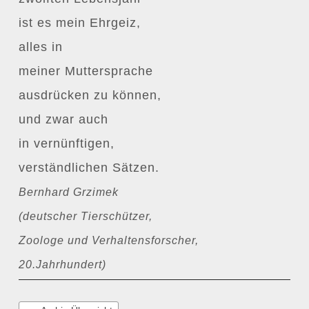
ist es mein Ehrgeiz,
alles in
meiner Muttersprache
ausdrücken zu können,
und zwar auch
in vernünftigen,
verständlichen Sätzen.
Bernhard Grzimek
(deutscher Tierschützer,
Zoologe und Verhaltensforscher,
20.Jahrhundert)