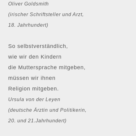
Oliver Goldsmith
(irischer Schriftsteller und Arzt,
18. Jahrhundert)
So selbstverständlich,
wie wir den Kindern
die Muttersprache mitgeben,
müssen wir ihnen
Religion mitgeben.
Ursula von der Leyen
(deutsche Ärztin und Politikerin,
20. und 21.Jahrhundert)