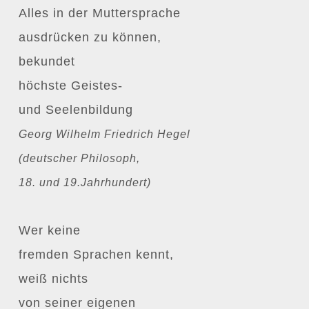
Alles in der Muttersprache
ausdrücken zu können,
bekundet
höchste Geistes-
und Seelenbildung
Georg Wilhelm Friedrich Hegel
(deutscher Philosoph,
18. und 19.Jahrhundert)
Wer keine
fremden Sprachen kennt,
weiß nichts
von seiner eigenen