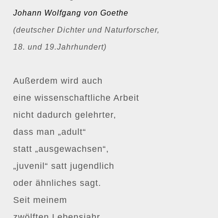
Johann Wolfgang von Goethe
(deutscher Dichter und Naturforscher,
18. und 19.Jahrhundert)
Außerdem wird auch
eine wissenschaftliche Arbeit
nicht dadurch gelehrter,
dass man „adult“
statt „ausgewachsen“,
„juvenil“ satt jugendlich
oder ähnliches sagt.
Seit meinem
zwölften Lebensjahr