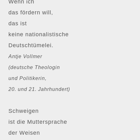
Wenn ich
das fördern will,
das ist
keine nationalistische
Deutschtümelei.
Antje Vollmer
(deutsche Theologin
und Politikerin,
20. und 21. Jahrhundert)
Schweigen
ist die Muttersprache
der Weisen