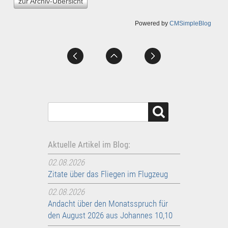
zur Archiv-Übersicht
Powered by
CMSimpleBlog
Aktuelle Artikel im Blog:
02.08.2026
Zitate über das Fliegen im Flugzeug
02.08.2026
Andacht über den Monatsspruch für
den August 2026 aus Johannes 10,10