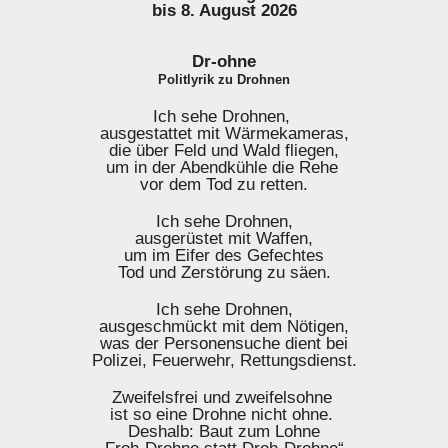
bis 8. August 2026
Dr-ohne
Politlyrik zu Drohnen
Ich sehe Drohnen,
ausgestattet mit Wärmekameras,
die über Feld und Wald fliegen,
um in der Abendkühle die Rehe
vor dem Tod zu retten.
Ich sehe Drohnen,
ausgerüstet mit Waffen,
um im Eifer des Gefechtes
Tod und Zerstörung zu säen.
Ich sehe Drohnen,
ausgeschmückt mit dem Nötigen,
was der Personensuche dient bei
Polizei, Feuerwehr, Rettungsdienst.
Zweifelsfrei und zweifelsohne
ist so eine Drohne nicht ohne.
Deshalb: Baut zum Lohne