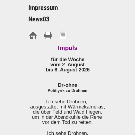
Impressum
News03
Impuls
für die Woche
vom 2. August
bis 8. August 2026
Dr-ohne
Politlyrik zu Drohnen
Ich sehe Drohnen,
ausgestattet mit Wärmekameras,
die über Feld und Wald fliegen,
um in der Abendkühle die Rehe
vor dem Tod zu retten.
Ich sehe Drohnen,