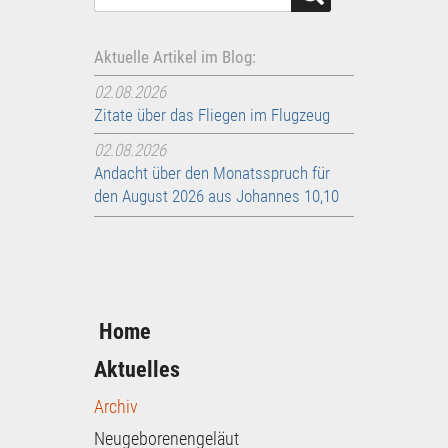
Aktuelle Artikel im Blog:
02.08.2026
Zitate über das Fliegen im Flugzeug
02.08.2026
Andacht über den Monatsspruch für
den August 2026 aus Johannes 10,10
Home
Aktuelles
Archiv
Neugeborenengeläut