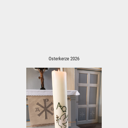
Osterkerze 2026