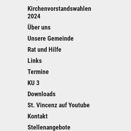
Kirchenvorstandswahlen
2024
Über uns
Unsere Gemeinde
Rat und Hilfe
Links
Termine
KU 3
Downloads
St. Vincenz auf Youtube
Kontakt
Stellenangebote