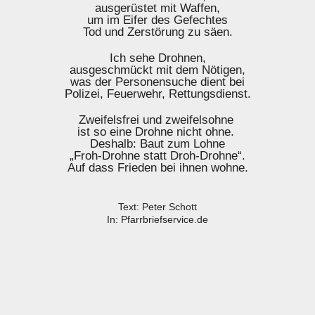
ausgerüstet mit Waffen,
um im Eifer des Gefechtes
Tod und Zerstörung zu säen.
Ich sehe Drohnen,
ausgeschmückt mit dem Nötigen,
was der Personensuche dient bei
Polizei, Feuerwehr, Rettungsdienst.
Zweifelsfrei und zweifelsohne
ist so eine Drohne nicht ohne.
Deshalb: Baut zum Lohne
„Froh-Drohne statt Droh-Drohne“.
Auf dass Frieden bei ihnen wohne.
Text: Peter Schott
In: Pfarrbriefservice.de