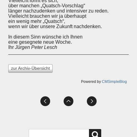
Vielleicht lohnt es sich,
über manchen „Quatsch-Vorschlag“
länger nachzudenken und intensiver zu reden.
Vielleicht brauchen wir ja überhaupt
ein wenig mehr „Quatsch“,
wenn wir über unsere Zukunft nachdenken.
In diesem Sinn wünsche ich Ihnen
eine gesegnete neue Woche.
Ihr
Jürgen Peter Lesch
zur Archiv-Übersicht
Powered by
CMSimpleBlog