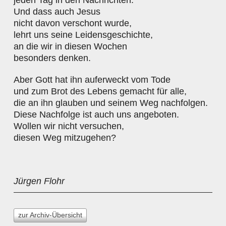
jeden Tag in den Nachrichten.
Und dass auch Jesus
nicht davon verschont wurde,
lehrt uns seine Leidensgeschichte,
an die wir in diesen Wochen
besonders denken.
Aber Gott hat ihn auferweckt vom Tode
und zum Brot des Lebens gemacht für alle,
die an ihn glauben und seinem Weg nachfolgen.
Diese Nachfolge ist auch uns angeboten.
Wollen wir nicht versuchen,
diesen Weg mitzugehen?
Jürgen Flohr
zur Archiv-Übersicht