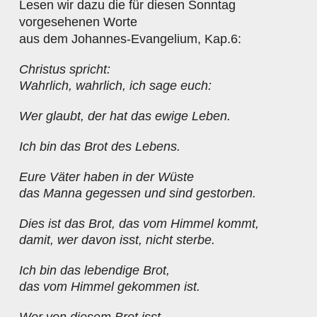
Lesen wir dazu die für diesen Sonntag
vorgesehenen Worte
aus dem Johannes-Evangelium, Kap.6:
Christus spricht:
Wahrlich, wahrlich, ich sage euch:
Wer glaubt, der hat das ewige Leben.
Ich bin das Brot des Lebens.
Eure Väter haben in der Wüste
das Manna gegessen und sind gestorben.
Dies ist das Brot, das vom Himmel kommt,
damit, wer davon isst, nicht sterbe.
Ich bin das lebendige Brot,
das vom Himmel gekommen ist.