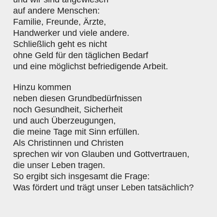
auf andere Menschen:
Familie, Freunde, Ärzte,
Handwerker und viele andere.
Schließlich geht es nicht
ohne Geld für den täglichen Bedarf
und eine möglichst befriedigende Arbeit.
Hinzu kommen
neben diesen Grundbedürfnissen
noch Gesundheit, Sicherheit
und auch Überzeugungen,
die meine Tage mit Sinn erfüllen.
Als Christinnen und Christen
sprechen wir von Glauben und Gottvertrauen,
die unser Leben tragen.
So ergibt sich insgesamt die Frage:
Was fördert und trägt unser Leben tatsächlich?