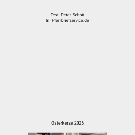
Text: Peter Schott
In: Pfarrbriefservice.de
Osterkerze 2026