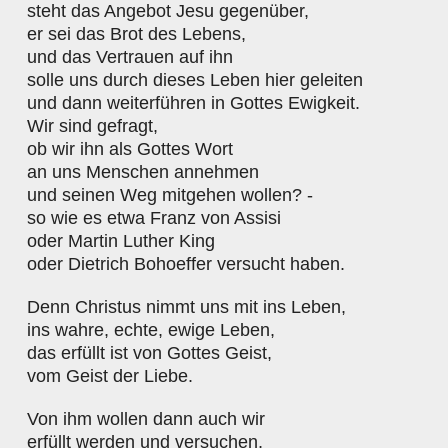
steht das Angebot Jesu gegenüber,
er sei das Brot des Lebens,
und das Vertrauen auf ihn
solle uns durch dieses Leben hier geleiten
und dann weiterführen in Gottes Ewigkeit.
Wir sind gefragt,
ob wir ihn als Gottes Wort
an uns Menschen annehmen
und seinen Weg mitgehen wollen? -
so wie es etwa Franz von Assisi
oder Martin Luther King
oder Dietrich Bohoeffer versucht haben.
Denn Christus nimmt uns mit ins Leben,
ins wahre, echte, ewige Leben,
das erfüllt ist von Gottes Geist,
vom Geist der Liebe.
Von ihm wollen dann auch wir
erfüllt werden und versuchen,