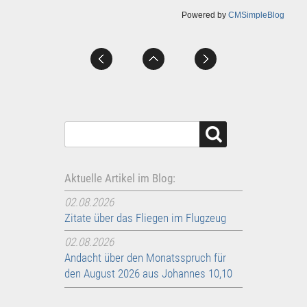
Powered by
CMSimpleBlog
Aktuelle Artikel im Blog:
02.08.2026
Zitate über das Fliegen im Flugzeug
02.08.2026
Andacht über den Monatsspruch für
den August 2026 aus Johannes 10,10