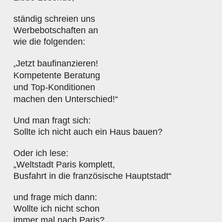
ständig schreien uns
Werbebotschaften an
wie die folgenden:
„
Jetzt baufinanzieren!
Kompetente Beratung
und Top-Konditionen
machen den Unterschied!“
Und man fragt sich:
Sollte ich nicht auch ein Haus bauen?
Oder ich lese:
„Weltstadt Paris komplett,
Busfahrt in die französische Hauptstadt“
und frage mich dann:
Wollte ich nicht schon
immer mal nach Paris?