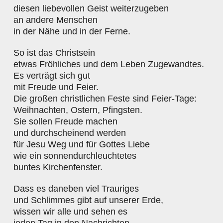
diesen liebevollen Geist weiterzugeben
an andere Menschen
in der Nähe und in der Ferne.
So ist das Christsein
etwas Fröhliches und dem Leben Zugewandtes.
Es verträgt sich gut
mit Freude und Feier.
Die großen christlichen Feste sind Feier-Tage:
Weihnachten, Ostern, Pfingsten.
Sie sollen Freude machen
und durchscheinend werden
für Jesu Weg und für Gottes Liebe
wie ein sonnendurchleuchtetes
buntes Kirchenfenster.
Dass es daneben viel Trauriges
und Schlimmes gibt auf unserer Erde,
wissen wir alle und sehen es