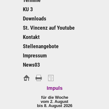
Termine
KU 3
Downloads
St. Vincenz auf Youtube
Kontakt
Stellenangebote
Impressum
News03
Impuls
für die Woche
vom 2. August
bis 8. August 2026