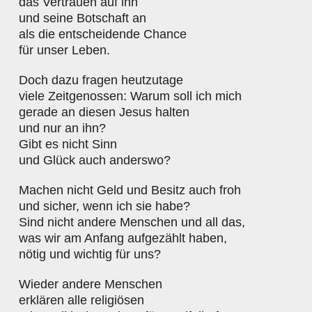
das Vertrauen auf ihn
und seine Botschaft an
als die entscheidende Chance
für unser Leben.
Doch dazu fragen heutzutage
viele Zeitgenossen: Warum soll ich mich
gerade an diesen Jesus halten
und nur an ihn?
Gibt es nicht Sinn
und Glück auch anderswo?
Machen nicht Geld und Besitz auch froh
und sicher, wenn ich sie habe?
Sind nicht andere Menschen und all das,
was wir am Anfang aufgezählt haben,
nötig und wichtig für uns?
Wieder andere Menschen
erklären alle religiösen