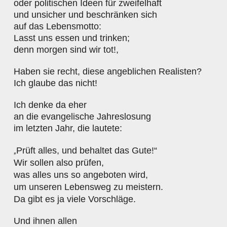
oder politischen Ideen für zweifelhaft
und unsicher und beschränken sich
auf das Lebensmotto:
Lasst uns essen und trinken;
denn morgen sind wir tot!,
Haben sie recht, diese angeblichen Realisten?
Ich glaube das nicht!
Ich denke da eher
an die evangelische Jahreslosung
im letzten Jahr, die lautete:
„
Prüft alles, und behaltet das Gute!“
Wir sollen also prüfen,
was alles uns so angeboten wird,
um unseren Lebensweg zu meistern.
Da gibt es ja viele Vorschläge.
Und ihnen allen