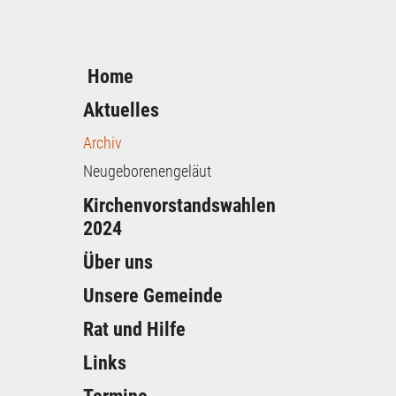
Home
Aktuelles
Archiv
Neugeborenengeläut
Kirchenvorstandswahlen
2024
Über uns
Unsere Gemeinde
Rat und Hilfe
Links