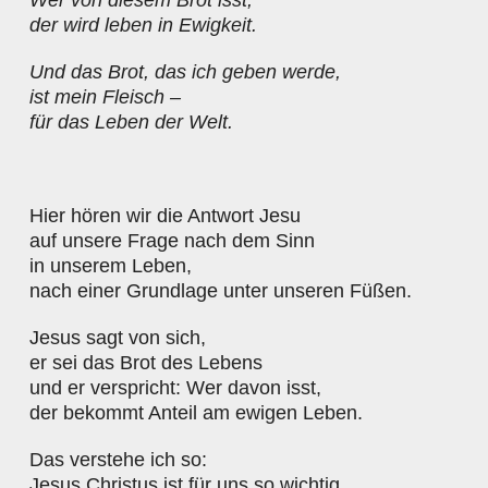
Wer von diesem Brot isst,
der wird leben in Ewigkeit.
Und das Brot, das ich geben werde,
ist mein Fleisch –
für das Leben der Welt.
Hier hören wir die Antwort Jesu
auf unsere Frage nach dem Sinn
in unserem Leben,
nach einer Grundlage unter unseren Füßen.
Jesus sagt von sich,
er sei das Brot des Lebens
und er verspricht: Wer davon isst,
der bekommt Anteil am ewigen Leben.
Das verstehe ich so:
Jesus Christus ist für uns so wichtig