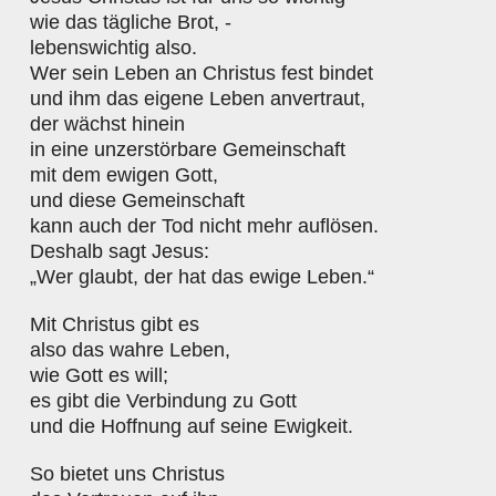
wie das tägliche Brot, -
lebenswichtig also.
Wer sein Leben an Christus fest bindet
und ihm das eigene Leben anvertraut,
der wächst hinein
in eine unzerstörbare Gemeinschaft
mit dem ewigen Gott,
und diese Gemeinschaft
kann auch der Tod nicht mehr auflösen.
Deshalb sagt Jesus:
„Wer glaubt, der hat das ewige Leben.“
Mit Christus gibt es
also das wahre Leben,
wie Gott es will;
es gibt die Verbindung zu Gott
und die Hoffnung auf seine Ewigkeit.
So bietet uns Christus