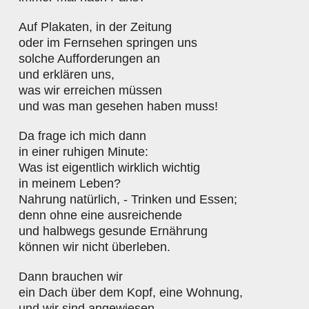
Auf Plakaten, in der Zeitung
oder im Fernsehen springen uns
solche Aufforderungen an
und erklären uns,
was wir erreichen müssen
und was man gesehen haben muss!
Da frage ich mich dann
in einer ruhigen Minute:
Was ist eigentlich wirklich wichtig
in meinem Leben?
Nahrung natürlich, - Trinken und Essen;
denn ohne eine ausreichende
und halbwegs gesunde Ernährung
können wir nicht überleben.
Dann brauchen wir
ein Dach über dem Kopf, eine Wohnung,
und wir sind angewiesen